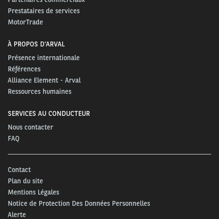
Prestataires de services
MotorTrade
À PROPOS D'ARVAL
Présence internationale
Références
Alliance Element - Arval
Ressources humaines
SERVICES AU CONDUCTEUR
Nous contacter
FAQ
Contact
Plan du site
Mentions Légales
Notice de Protection Des Données Personnelles
Alerte