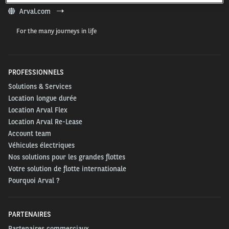
Arval.com
For the many journeys in life
PROFESSIONNELS
Solutions & Services
Location longue durée
Location Arval Flex
Location Arval Re-Lease
Account team
Véhicules électriques
Nos solutions pour les grandes flottes
Votre solution de flotte internationale
Pourquoi Arval ?
PARTENAIRES
Partenaires commerciaux