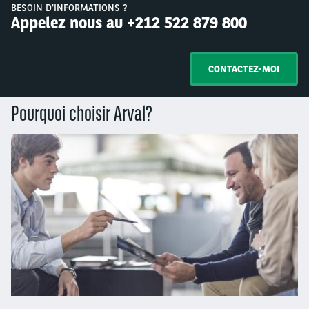
BESOIN D'INFORMATIONS ?
Appelez nous au +212 522 879 800
CONTACTEZ-MOI
Pourquoi choisir Arval?