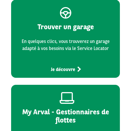
Trouver un garage
En quelques clics, vous trouverez un garage
adapté à vos besoins via le Service Locator
Je découvre
My Arval - Gestionnaires de
flottes