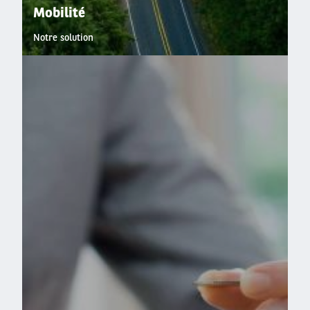
Mobilité
Notre solution