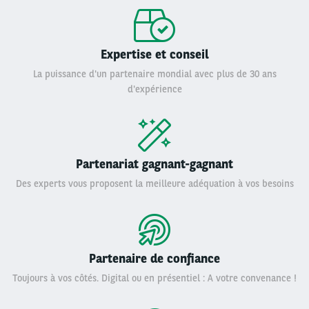
Expertise et conseil
La puissance d'un partenaire mondial avec plus de 30 ans
d'expérience
Partenariat gagnant-gagnant
Des experts vous proposent la meilleure adéquation à vos besoins
Partenaire de confiance
Toujours à vos côtés. Digital ou en présentiel : A votre convenance !