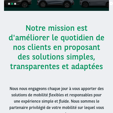
SLIDE
SLIDE
SLIDE
1
2
3
Notre mission est
d'améliorer le quotidien de
nos clients en proposant
des solutions simples,
transparentes et adaptées
Nous nous engageons chaque jour à vous apporter des
solutions de mobilité flexibles et responsables pour
une expérience simple et fluide. Nous sommes le
partenaire privilégié de votre mobilité sur lequel vous