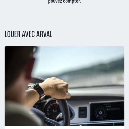
pouvez compter.
LOUER AVEC ARVAL