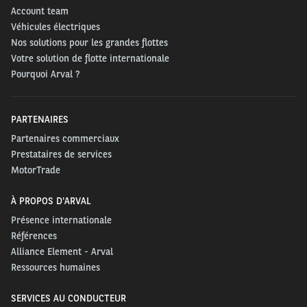
Account team
Véhicules électriques
Nos solutions pour les grandes flottes
Votre solution de flotte internationale
Pourquoi Arval ?
PARTENAIRES
Partenaires commerciaux
Prestataires de services
MotorTrade
À PROPOS D'ARVAL
Présence internationale
Références
Alliance Element - Arval
Ressources humaines
SERVICES AU CONDUCTEUR