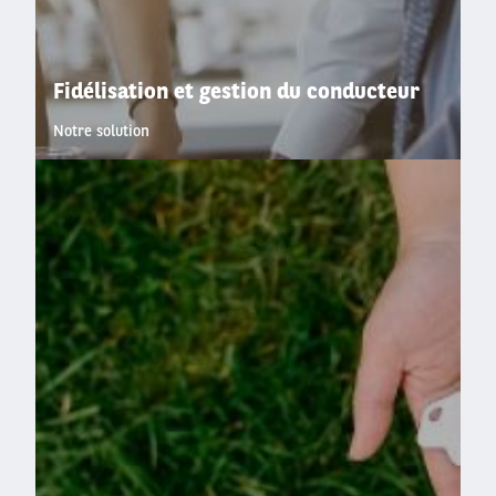
Fidélisation et gestion du conducteur
Notre solution