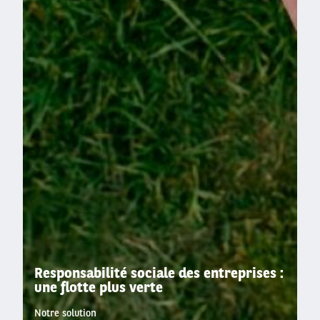
Responsabilité sociale des entreprises :
une flotte plus verte
Notre solution