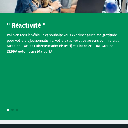
Opérateur
Réactivité
J'ai bien reçu le véhicule et souhaite vous exprimer toute ma gratitude
pour votre professionnalisme, votre patience et votre sens commercial
Mr Ouadi LAHLOU Directeur Administratif et Financier - DAF Groupe
DEKRA Automotive Maroc SA
1
2
3