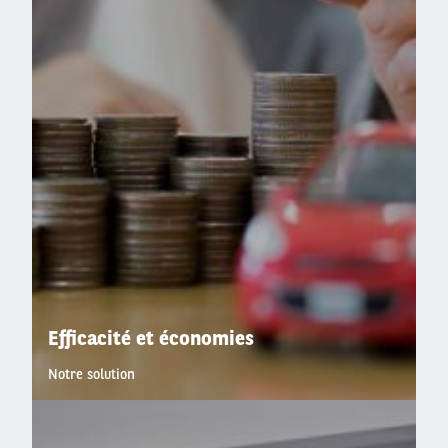
Efficacité et économies
Notre solution