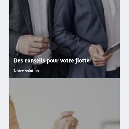
Des conseils pour votre flotte
Notre solution