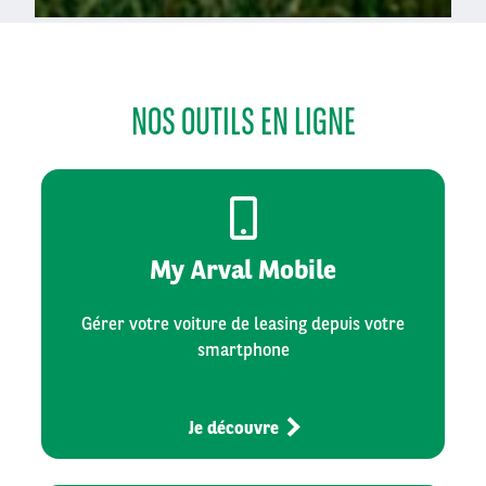
NOS OUTILS EN LIGNE
My Arval Mobile
Gérer votre voiture de leasing depuis votre
smartphone
Je découvre