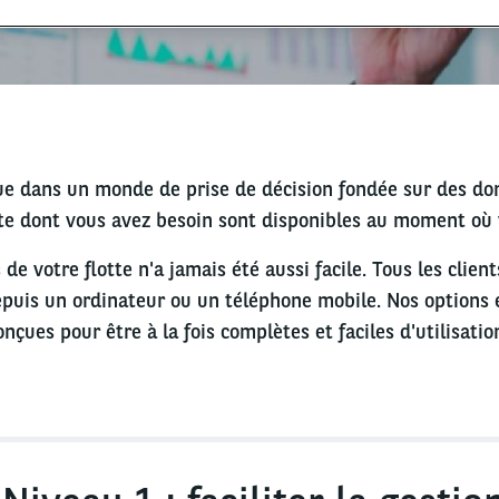
ue dans un monde de prise de décision fondée sur des do
tte dont vous avez besoin sont disponibles au moment où 
de votre flotte n'a jamais été aussi facile. Tous les client
puis un ordinateur ou un téléphone mobile. Nos options e
onçues pour être à la fois complètes et faciles d'utilisatio