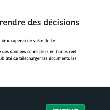
rendre des décisions
ir un aperçu de votre flotte.
ue des données connectées en temps réel
sibilité de télécharger les documents les