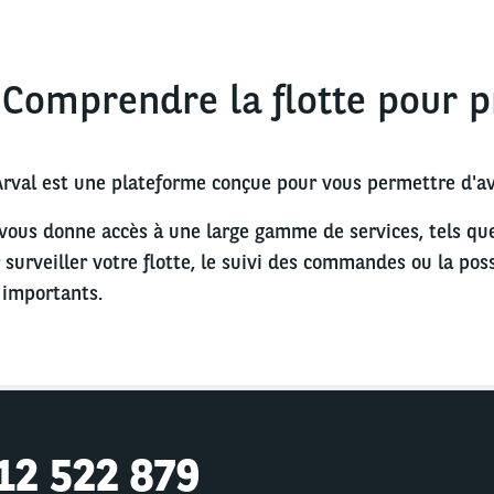
 Comprendre la flotte pour p
rval est une plateforme conçue pour vous permettre d'avo
 vous donne accès à une large gamme de services, tels q
 surveiller votre flotte, le suivi des commandes ou la pos
 importants.
12 522 879