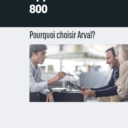
800
Pourquoi choisir Arval?